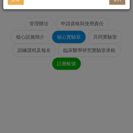
管理辦法
申請資格與使用責任
核心設施簡介
核心實驗室
共同實驗室
訓練課程及報名
臨床醫學研究實驗室承租
註冊帳號