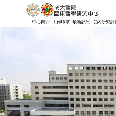
中心簡介
工作職掌
最新訊息
院內研究計