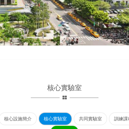
核心實驗室
核心設施簡介
核心實驗室
共同實驗室
訓練課