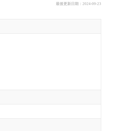
最後更新日期：2024-09-23