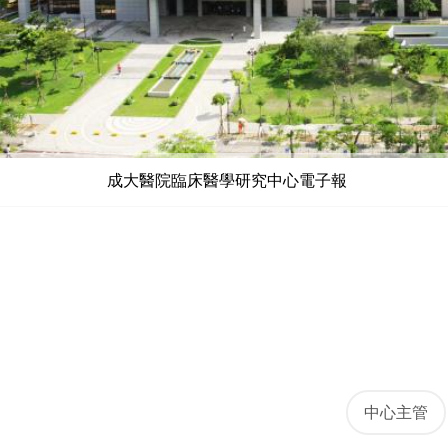
成大醫院臨床醫學研究中心電子報
中心主管