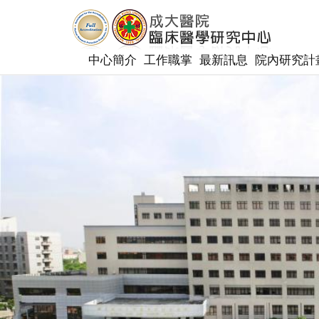
中心簡介
工作職掌
最新訊息
院內研究計