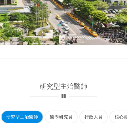
研究型主治醫師
研究型主治醫師
醫學研究員
行政人員
核心