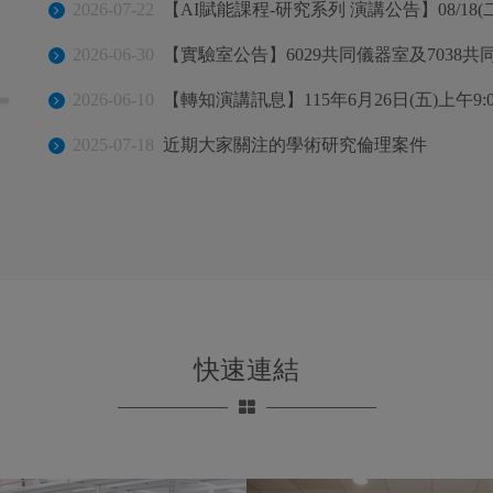
2026-07-22
【AI賦能課程-研究系列 演講公告】08/18(二)
2026-06-30
【實驗室公告】6029共同儀器室及7038共同儀器室的N
2026-06-10
【轉知演講訊息】115年6月26日(五)上午9:0
2025-07-18
近期大家關注的學術研究倫理案件
快速連結