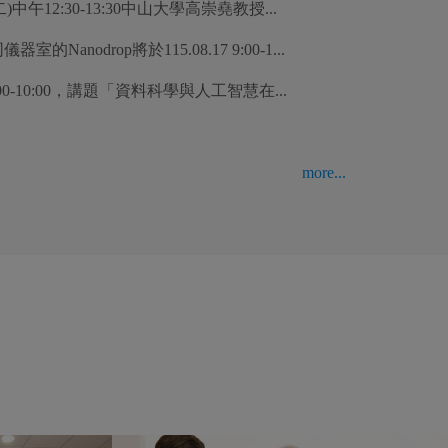
中午12:30-13:30中山大學高崇堯教授...
anodrop將於115.08.17 9:00-1...
0-10:00，講題「資料科學與人工智慧在...
more...