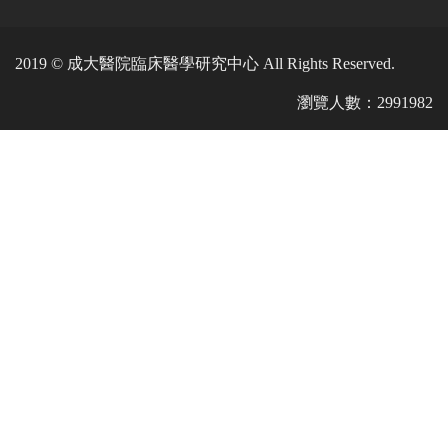
2019 © 成大醫院臨床醫學研究中心 All Rights Reserved.
瀏覽人數：2991982