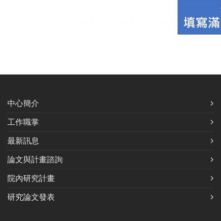
中心簡介
工作職掌
最新訊息
論文與計畫諮詢
院內研究計畫
研究論文發表