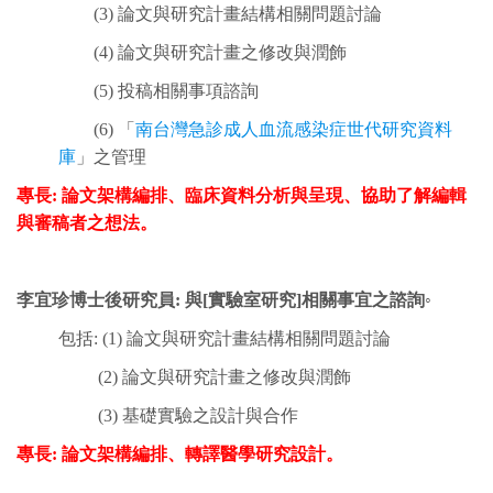
(3) 論文與研究計畫結構相關問題討論
(4) 論文與研究計畫之修改與潤飾
(5) 投稿相關事項諮詢
(6) 「
南台灣急診成人血流感染症世代研究資料
庫
」之管理
專長: 論文架構編排、臨床資料分析與呈現、協助了解編輯
與審稿者之想法。
李宜珍博士後研究員: 與[實驗室研究]相關事宜之諮詢◦
包括: (1) 論文與研究計畫結構相關問題討論
(2) 論文與研究計畫之修改與潤飾
(3) 基礎實驗之設計與合作
專長: 論文架構編排、轉譯醫學研究設計。